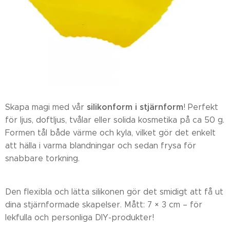
silikonform i stjärnform
Skapa magi med vår
! Perfekt
för ljus, doftljus, tvålar eller solida kosmetika på ca 50 g.
Formen tål både värme och kyla, vilket gör det enkelt
att hälla i varma blandningar och sedan frysa för
snabbare torkning.
Den flexibla och lätta silikonen gör det smidigt att få ut
dina stjärnformade skapelser. Mått: 7 × 3 cm – för
lekfulla och personliga DIY-produkter!