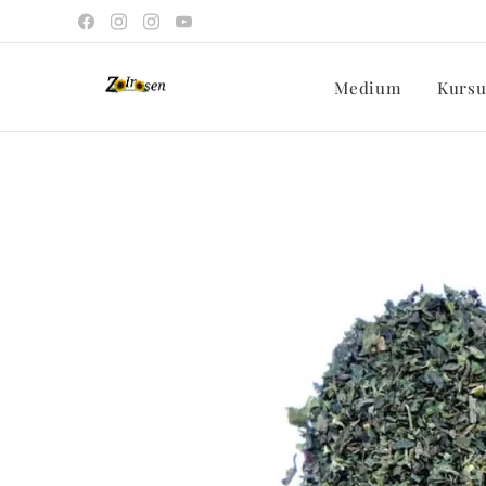
Medium
Kursu