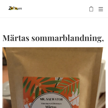
Märtas sommarblandning,