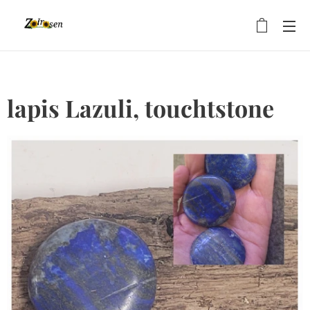
lapis Lazuli, touchtstone