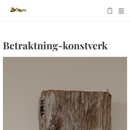
Betraktning-konstverk