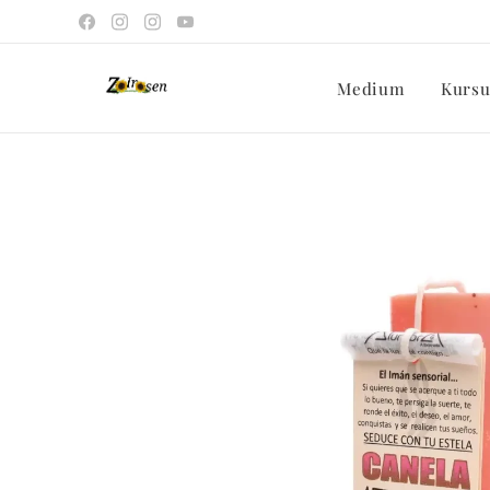
Medium
Kursu