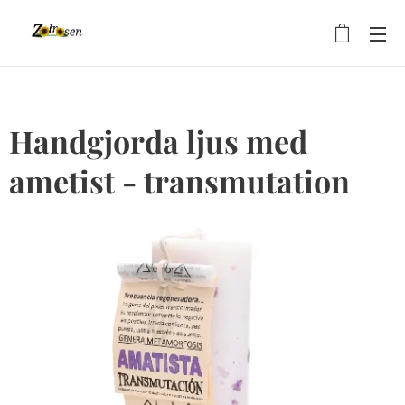
Handgjorda ljus med
ametist - transmutation