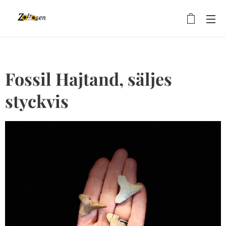
Fossil Hajtand, säljes
styckvis