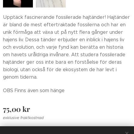
Upptäck fascinerande fossilerade hajtänder! Hajtänder
är bland de mest eftertraktade fossilerna och har en
unik förmåga att växa ut på nytt flera gånger under
hajens liv. Dessa tänder erbjuder en inblick i hajens liv
och evolution, och varje fynd kan berätta en historia
om havets uråldriga invånare. Att studera fossilerade
hajtänder ger oss inte bara en förståelse för deras
biologi, utan också för de ekosystem de har levt i
genom tiderna.
OBS Finns även som hänge
75,00
kr
exklusive fraktkostnad