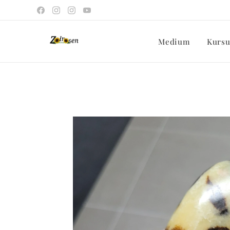
Medium
Kursu