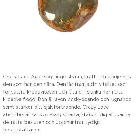
Crazy Lace Agat sägs inge styrka, kraft och glädje hos
den som har den nära. Den lär främja din vitalitet och
förbättra kreativiteten och låta dig sjunka ner i ditt
kreativa flöde. Den är även beskyddande och lugnande
samt stärker ditt självförtroende. Crazy Lace
absorberar känslomässig smärta, stärker dig att känna
de rätta besluten och uppmuntrar tydligt
beslutsfattande.