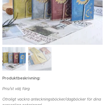
Produktbeskrivning:
Pris/st välj färg
Otroligt vackra anteckningsböcker/dagböcker för dina