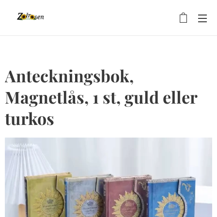
Anteckningsbok,
Magnetlås, 1 st, guld eller
turkos