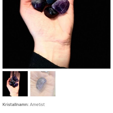
Kristallnamn:
Ametist